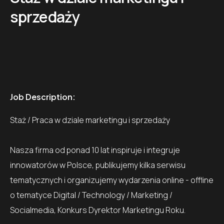
sprzedaży
Job Description:
Staż / Praca w dziale marketingu i sprzedaży
Nasza firma od ponad 10 lat inspiruje i integruje
innowatorów w Polsce, publikujemy kilka serwisu
tematycznych i organizujemy wydarzenia online - offline
o tematyce Digital / Technology / Marketing /
Socialmedia, Konkurs Dyrektor Marketingu Roku.