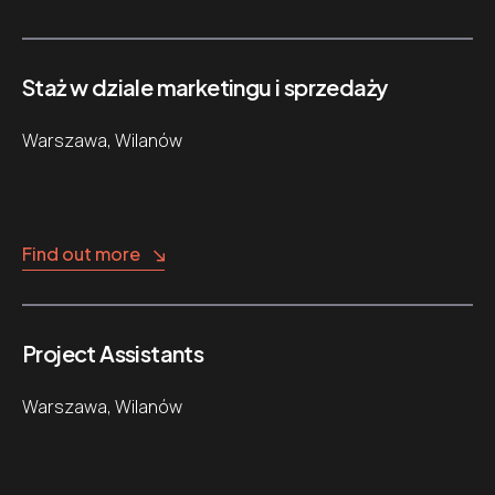
Staż w dziale marketingu i sprzedaży
Warszawa, Wilanów
Find out more
Project Assistants
Warszawa, Wilanów