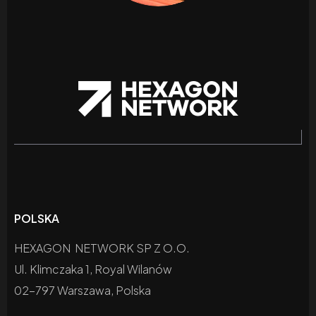
POLSKA
HEXAGON NETWORK SP Z O.O.
Ul. Klimczaka 1, Royal Wilanów
02-797 Warszawa, Polska