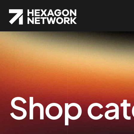
Shop cat