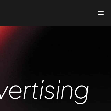
ertising