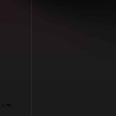
 sklep!