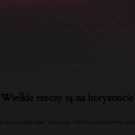
Wielkie rzeczy są na horyzoncie
e się coś wielkiego! Tworzymy i wkrótce uruchomimy nasz